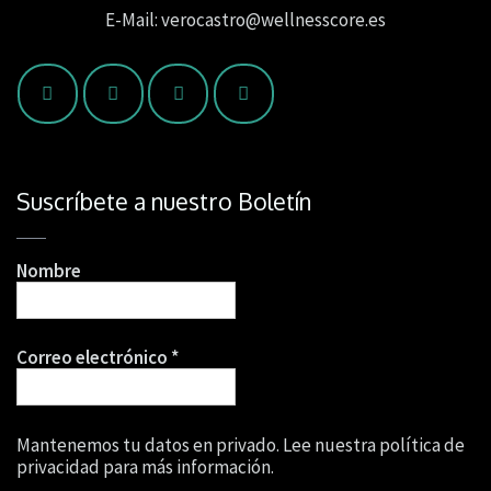
E-Mail: verocastro@wellnesscore.es
Suscríbete a nuestro Boletín
Nombre
Correo electrónico
*
Mantenemos tu datos en privado. Lee nuestra política de
privacidad para más información.