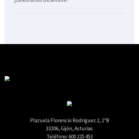
Plazuela Florencio Rodriguez 2, 1ºB
33206, Gijón, Asturias.
Teléfono: 600 225 453