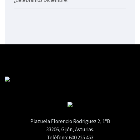
Plazuela Florencio Rodriguez 2, 1ºB
33206, Gijón, Asturias.
Teléfono: 600 225 453