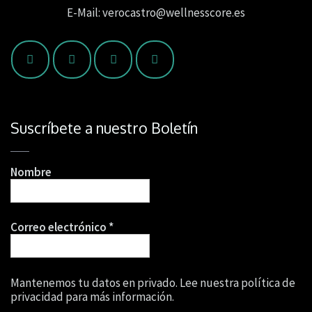
E-Mail: verocastro@wellnesscore.es
Suscríbete a nuestro Boletín
Nombre
Correo electrónico
*
Mantenemos tu datos en privado. Lee nuestra política de
privacidad para más información.