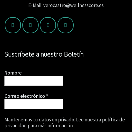
E-Mail: verocastro@wellnesscore.es
Suscríbete a nuestro Boletín
Nombre
Correo electrónico
*
Mantenemos tu datos en privado. Lee nuestra política de
privacidad para más información.