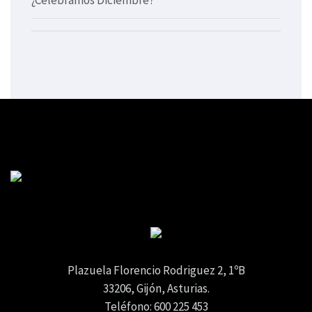
Plazuela Florencio Rodriguez 2, 1ºB
33206, Gijón, Asturias.
Teléfono: 600 225 453