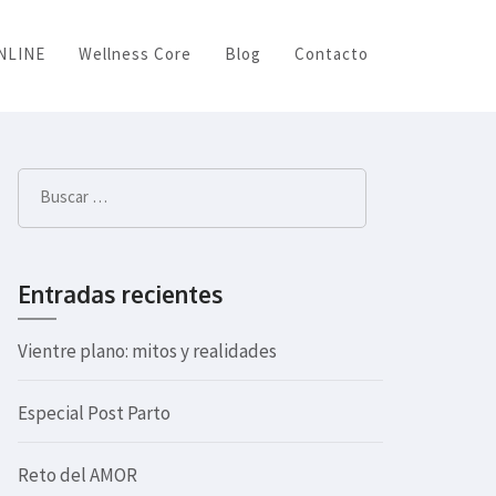
ONLINE
Wellness Core
Blog
Contacto
Buscar:
Entradas recientes
Vientre plano: mitos y realidades
Especial Post Parto
Reto del AMOR