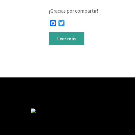
¡Gracias por compartir!
Facebook
Twitter
Leer más