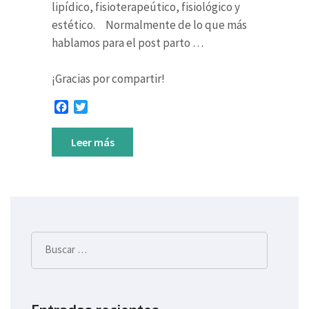
lipídico, fisioterapeútico, fisiológico y
estético. Normalmente de lo que más
hablamos para el post parto …
¡Gracias por compartir!
Facebook
Twitter
Leer más
Buscar: