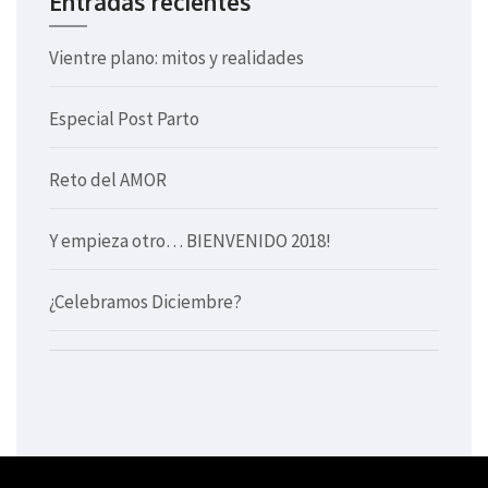
Entradas recientes
Vientre plano: mitos y realidades
Especial Post Parto
Reto del AMOR
Y empieza otro… BIENVENIDO 2018!
¿Celebramos Diciembre?