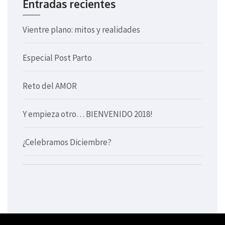
Entradas recientes
Vientre plano: mitos y realidades
Especial Post Parto
Reto del AMOR
Y empieza otro… BIENVENIDO 2018!
¿Celebramos Diciembre?