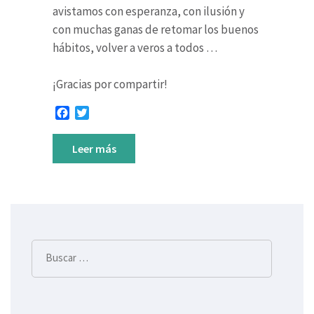
avistamos con esperanza, con ilusión y
con muchas ganas de retomar los buenos
hábitos, volver a veros a todos …
¡Gracias por compartir!
Facebook
Twitter
Leer más
Buscar: