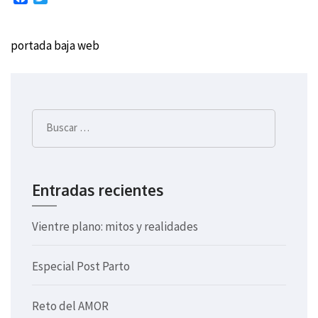
portada baja web
Navegación
de
entradas
Buscar:
Entradas recientes
Vientre plano: mitos y realidades
Especial Post Parto
Reto del AMOR