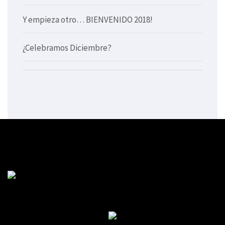
Y empieza otro… BIENVENIDO 2018!
¿Celebramos Diciembre?