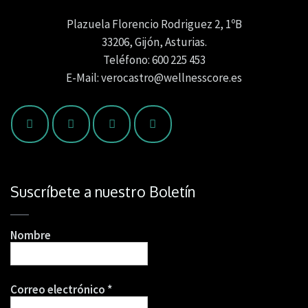
Plazuela Florencio Rodriguez 2, 1ºB
33206, Gijón, Asturias.
Teléfono: 600 225 453
E-Mail: verocastro@wellnesscore.es
Suscríbete a nuestro Boletín
Nombre
Correo electrónico
*