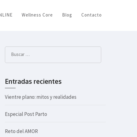
ONLINE
Wellness Core
Blog
Contacto
Buscar:
Entradas recientes
Vientre plano: mitos y realidades
Especial Post Parto
Reto del AMOR