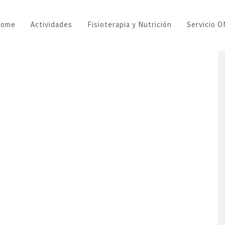
Home
Actividades
Fisioterapia y Nutrición
Servicio 