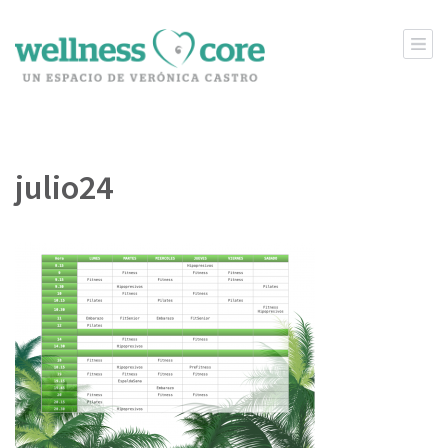
Wellness Core
Un espacio de Verónica Castro
julio24