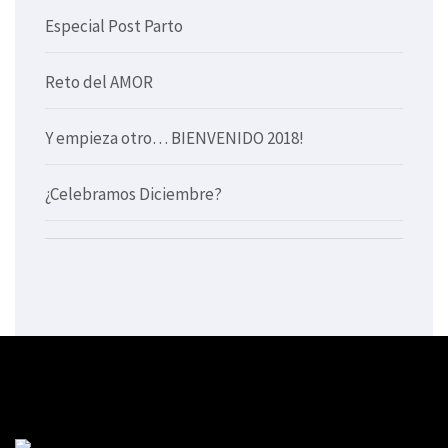
Especial Post Parto
Reto del AMOR
Y empieza otro… BIENVENIDO 2018!
¿Celebramos Diciembre?