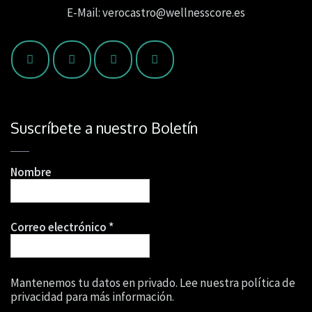
E-Mail: verocastro@wellnesscore.es
Suscríbete a nuestro Boletín
Nombre
Correo electrónico
*
Mantenemos tu datos en privado. Lee nuestra política de
privacidad para más información.