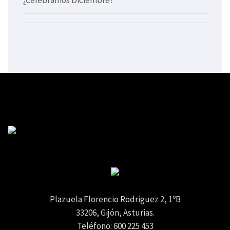
Plazuela Florencio Rodriguez 2, 1ºB
33206, Gijón, Asturias.
Teléfono: 600 225 453