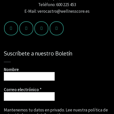
Teléfono: 600 225 453
E-Mail: verocastro@wellnesscore.es
Suscríbete a nuestro Boletín
Nombre
Correo electrónico
*
Mantenemos tu datos en privado. Lee nuestra política de