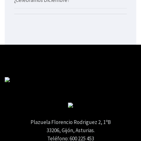
Plazuela Florencio Rodriguez 2, 1ºB
33206, Gijón, Asturias.
Teléfono: 600 225 453