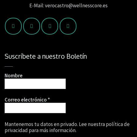
E-Mail: verocastro@wellnesscore.es
Suscríbete a nuestro Boletín
Nombre
Correo electrónico
*
Mantenemos tu datos en privado. Lee nuestra política de
privacidad para más información.