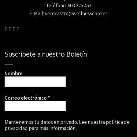
Teléfono: 600 225 453
E-Mail: verocastro@wellnesscore.es
Suscríbete a nuestro Boletín
Nombre
Correo electrónico
*
Mantenemos tu datos en privado. Lee nuestra política de
privacidad para más información.