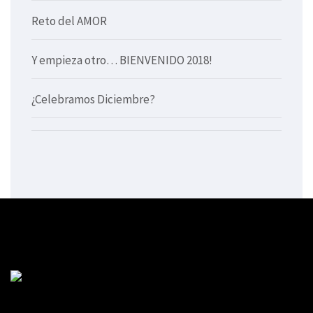
Reto del AMOR
Y empieza otro… BIENVENIDO 2018!
¿Celebramos Diciembre?