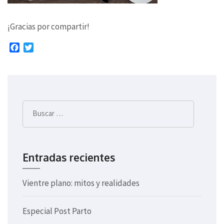
¡Gracias por compartir!
Facebook
Twitter
Buscar:
Entradas recientes
Vientre plano: mitos y realidades
Especial Post Parto