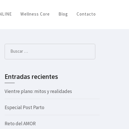
ONLINE
Wellness Core
Blog
Contacto
Buscar:
Entradas recientes
Vientre plano: mitos y realidades
Especial Post Parto
Reto del AMOR