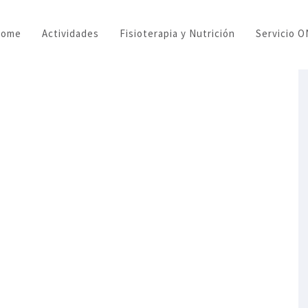
Home
Actividades
Fisioterapia y Nutrición
Servicio 