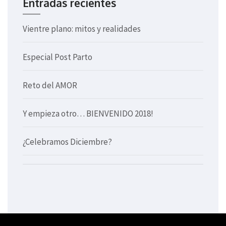
Entradas recientes
Vientre plano: mitos y realidades
Especial Post Parto
Reto del AMOR
Y empieza otro… BIENVENIDO 2018!
¿Celebramos Diciembre?