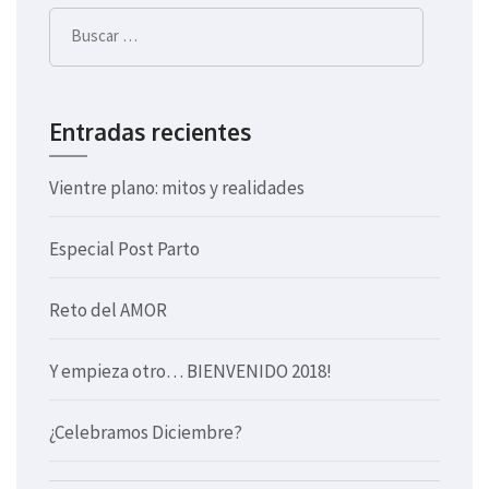
Buscar:
Entradas recientes
Vientre plano: mitos y realidades
Especial Post Parto
Reto del AMOR
Y empieza otro… BIENVENIDO 2018!
¿Celebramos Diciembre?