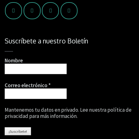
Suscríbete a nuestro Boletín
Nombre
Correo electrónico
*
Mantenemos tu datos en privado. Lee nuestra política de
privacidad para más información.